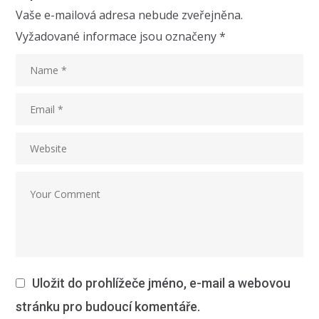
Vaše e-mailová adresa nebude zveřejněna.
Vyžadované informace jsou označeny
*
Uložit do prohlížeče jméno, e-mail a webovou
stránku pro budoucí komentáře.