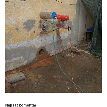
Napsat komentář