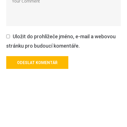
Uložit do prohlížeče jméno, e-mail a webovou
stránku pro budoucí komentáře.