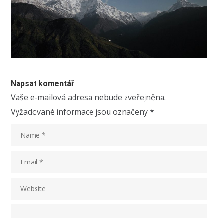
Napsat komentář
Vaše e-mailová adresa nebude zveřejněna.
Vyžadované informace jsou označeny
*