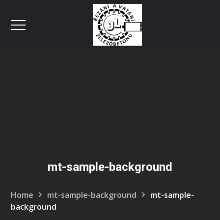
mt-sample-background
Home
mt-sample-background
mt-sample-
background