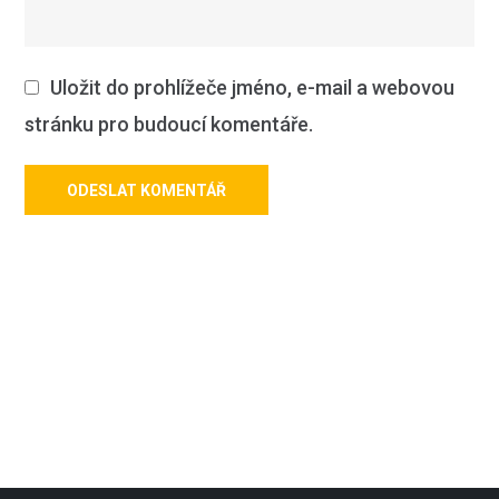
Uložit do prohlížeče jméno, e-mail a webovou
stránku pro budoucí komentáře.