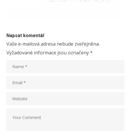
Napsat komentář
Vaše e-mailová adresa nebude zveřejněna.
Vyžadované informace jsou označeny
*