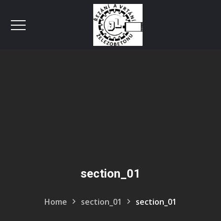
section_01
Home
section_01
section_01